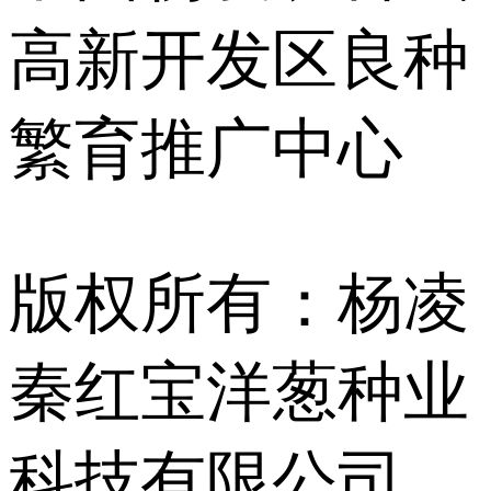
高新开发区良种
繁育推广中心
版权所有：杨凌
秦红宝洋葱种业
科技有限公司