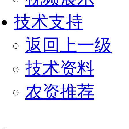
技术支持
返回上一级
技术资料
农资推荐