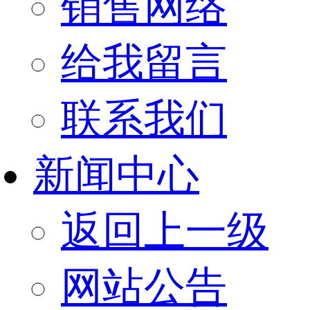
销售网络
给我留言
联系我们
新闻中心
返回上一级
网站公告