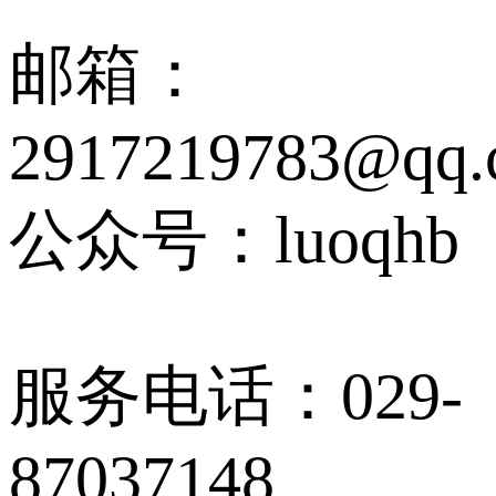
邮箱：
2917219783@qq.
公众号：luoqhb
服务电话：029-
87037148