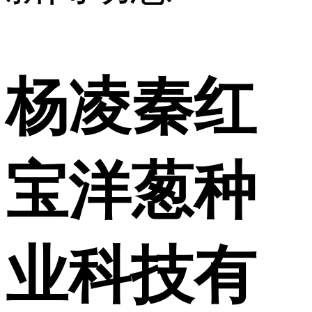
杨凌秦红
宝洋葱种
业科技有