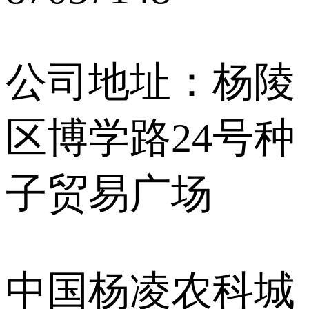
公司地址：杨陵
区博学路24号种
子贸易广场
中国杨凌农科城