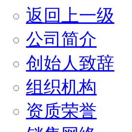
返回上一级
公司简介
创始人致辞
组织机构
资质荣誉