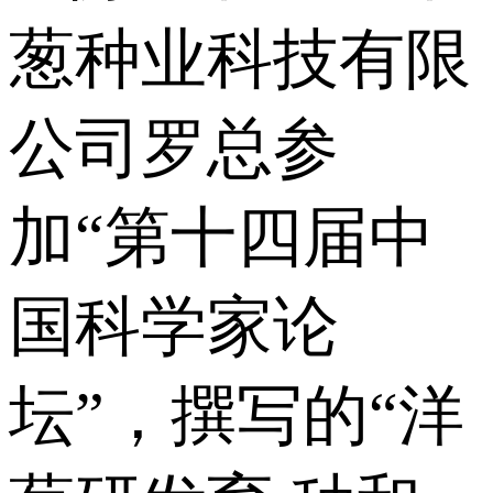
葱种业科技有限
公司罗总参
加“第十四届中
国科学家论
坛”，撰写的“洋