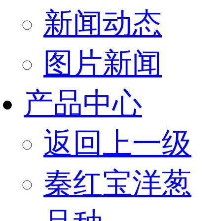
新闻动态
图片新闻
产品中心
返回上一级
秦红宝洋葱