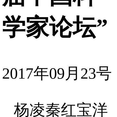
学家论坛”
2017年09月23号
杨凌秦红宝洋