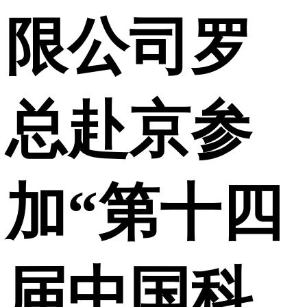
限公司罗
总赴京参
加“第十四
届中国科