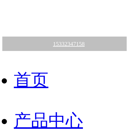
15332347158
首页
产品中心