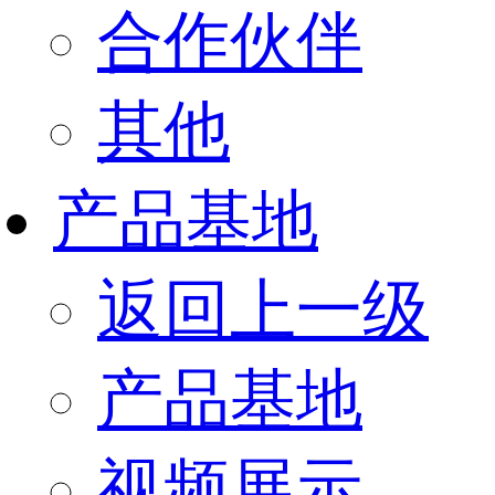
合作伙伴
其他
产品基地
返回上一级
产品基地
视频展示