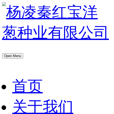
Open Menu
首页
关于我们