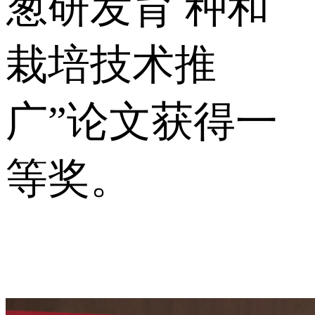
葱研发育 种和
栽培技术推
广”论文获得一
等奖。