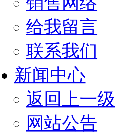
销售网络
给我留言
联系我们
新闻中心
返回上一级
网站公告