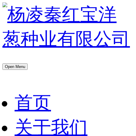
Open Menu
首页
关于我们