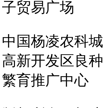
子贸易广场
中国杨凌农科城
高新开发区良种
繁育推广中心