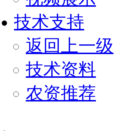
技术支持
返回上一级
技术资料
农资推荐