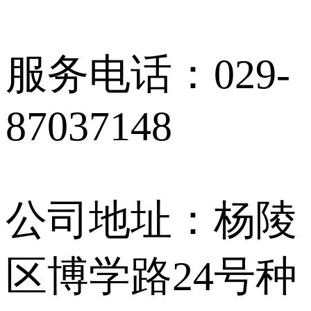
服务电话：029-
87037148
公司地址：杨陵
区博学路24号种