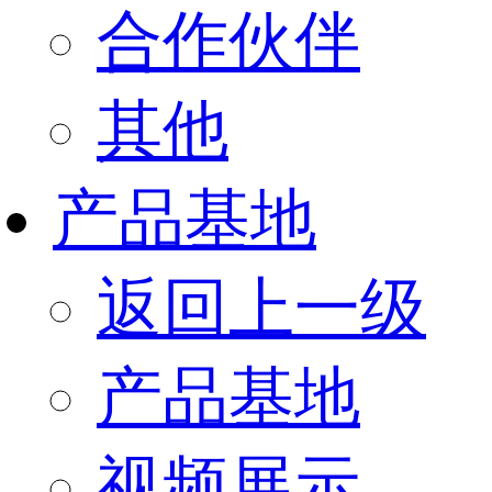
合作伙伴
其他
产品基地
返回上一级
产品基地
视频展示