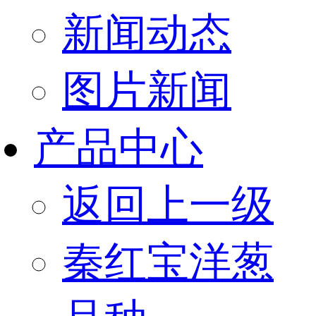
新闻动态
图片新闻
产品中心
返回上一级
秦红宝洋葱