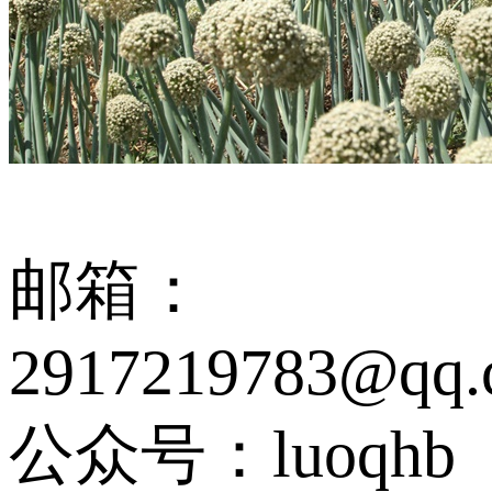
邮箱：
2917219783@qq.
公众号：luoqhb