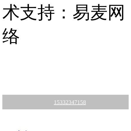
术支持：易麦网
络
15332347158