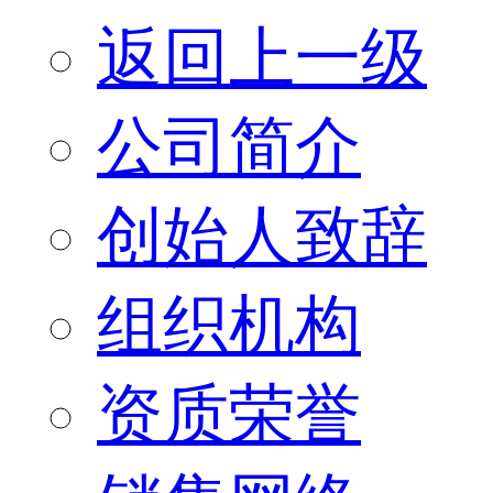
返回上一级
公司简介
创始人致辞
组织机构
资质荣誉