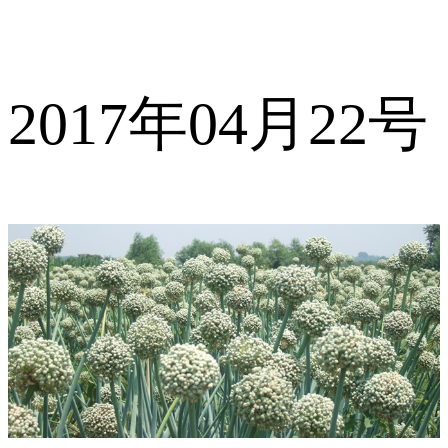
2017年04月22号