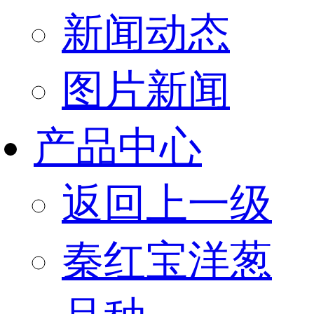
新闻动态
图片新闻
产品中心
返回上一级
秦红宝洋葱