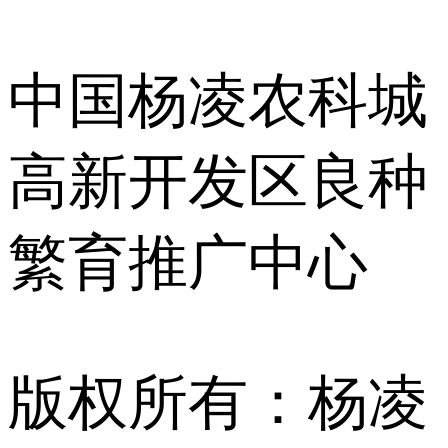
中国杨凌农科城
高新开发区良种
繁育推广中心
版权所有：杨凌