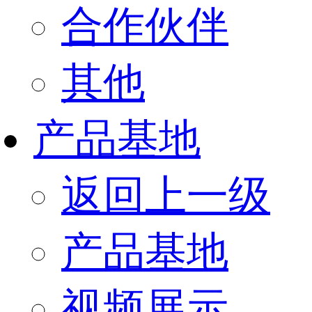
合作伙伴
其他
产品基地
返回上一级
产品基地
视频展示