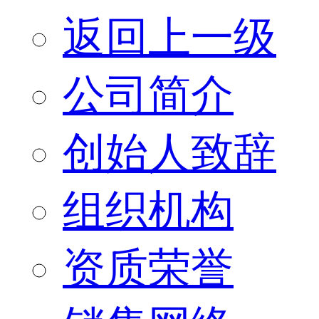
返回上一级
公司简介
创始人致辞
组织机构
资质荣誉