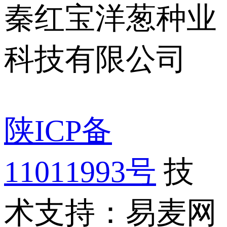
秦红宝洋葱种业
科技有限公司
陕ICP备
11011993号
技
术支持：易麦网