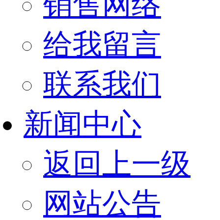
销售网络
给我留言
联系我们
新闻中心
返回上一级
网站公告