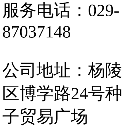
服务电话：029-
87037148
公司地址：杨陵
区博学路24号种
子贸易广场