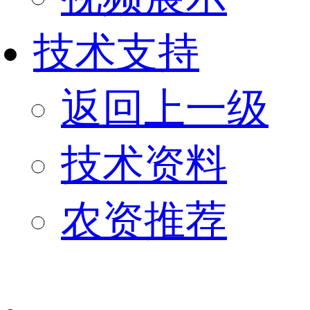
技术支持
返回上一级
技术资料
农资推荐