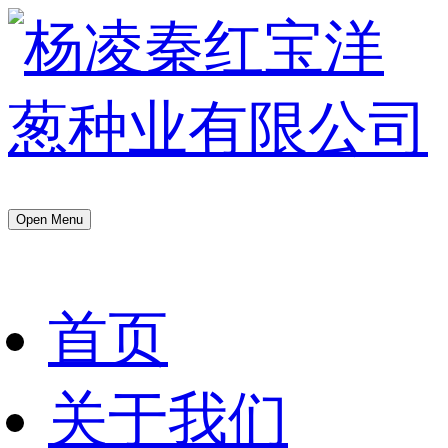
Open Menu
首页
关于我们