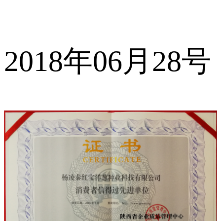
2018年06月28号