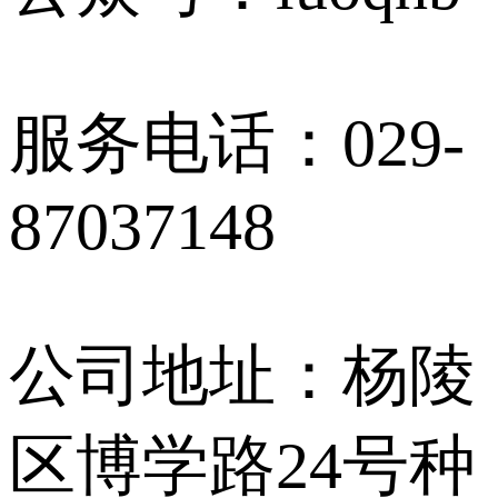
服务电话：029-
87037148
公司地址：杨陵
区博学路24号种