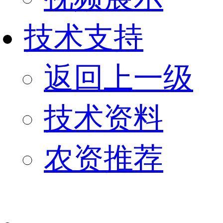
技术支持
返回上一级
技术资料
农资推荐