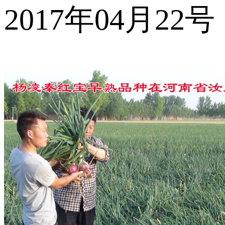
2017年04月22号