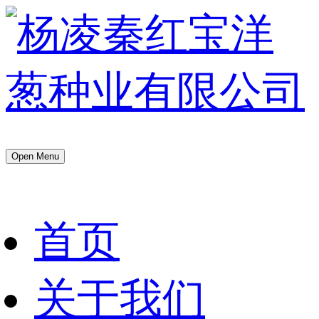
Open Menu
首页
关于我们