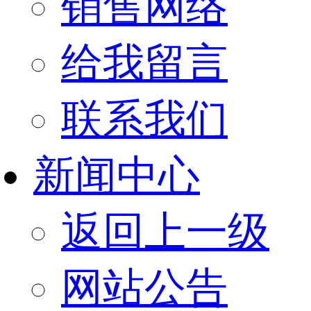
销售网络
给我留言
联系我们
新闻中心
返回上一级
网站公告