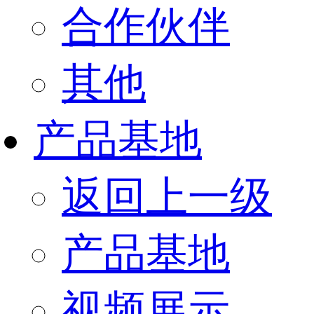
合作伙伴
其他
产品基地
返回上一级
产品基地
视频展示