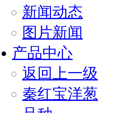
新闻动态
图片新闻
产品中心
返回上一级
秦红宝洋葱