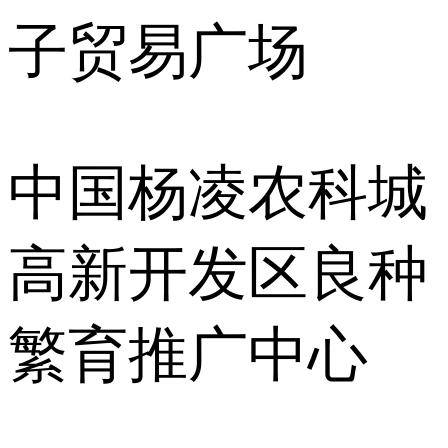
子贸易广场
中国杨凌农科城
高新开发区良种
繁育推广中心