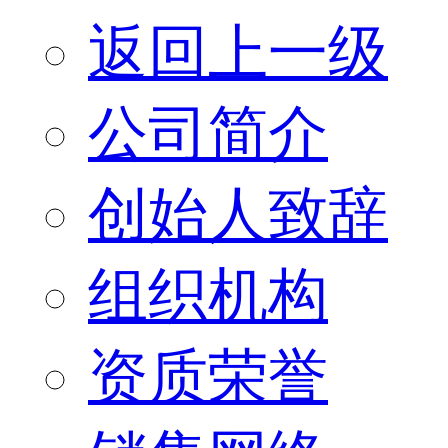
返回上一级
公司简介
创始人致辞
组织机构
资质荣誉