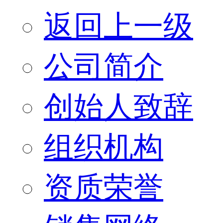
返回上一级
公司简介
创始人致辞
组织机构
资质荣誉