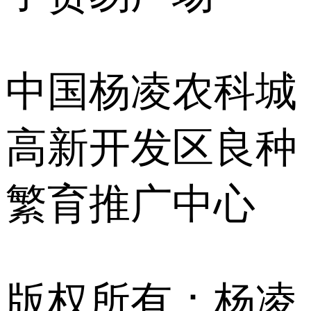
中国杨凌农科城
高新开发区良种
繁育推广中心
版权所有：杨凌