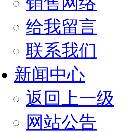
销售网络
给我留言
联系我们
新闻中心
返回上一级
网站公告