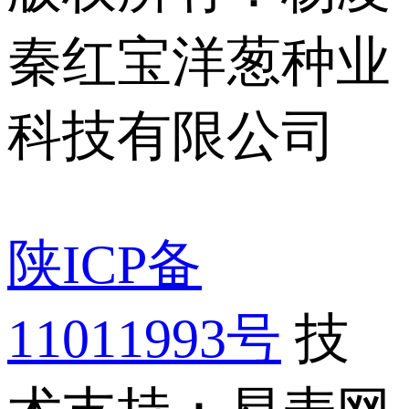
秦红宝洋葱种业
科技有限公司
陕ICP备
11011993号
技