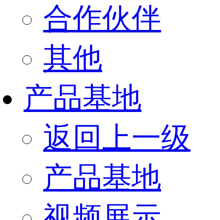
合作伙伴
其他
产品基地
返回上一级
产品基地
视频展示