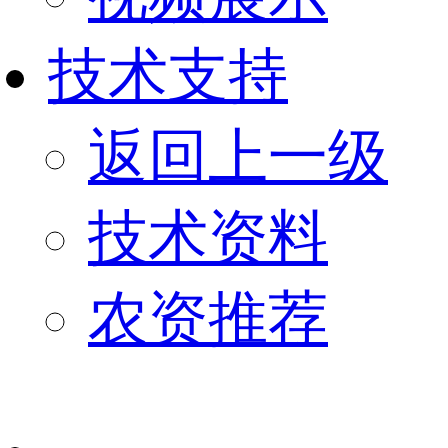
技术支持
返回上一级
技术资料
农资推荐