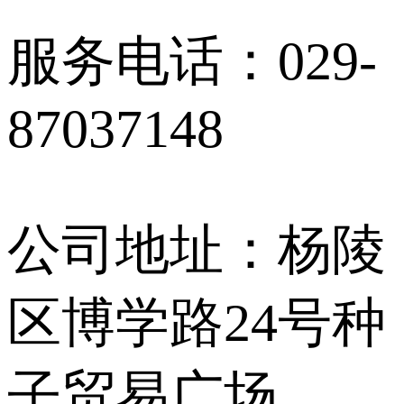
服务电话：029-
87037148
公司地址：杨陵
区博学路24号种
子贸易广场