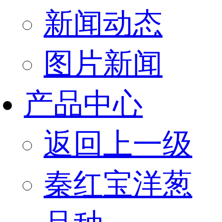
新闻动态
图片新闻
产品中心
返回上一级
秦红宝洋葱