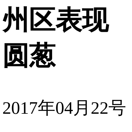
州区表现
圆葱
2017年04月22号