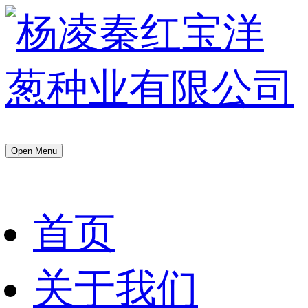
Open Menu
首页
关于我们