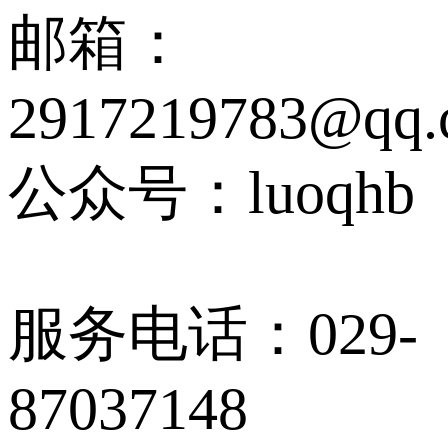
邮箱：
2917219783@qq.
公众号：luoqhb
服务电话：029-
87037148