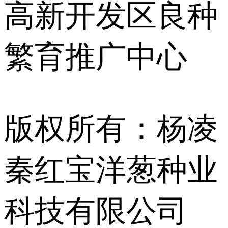
高新开发区良种
繁育推广中心
版权所有：杨凌
秦红宝洋葱种业
科技有限公司