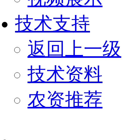
技术支持
返回上一级
技术资料
农资推荐