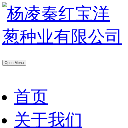
Open Menu
首页
关于我们