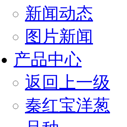
新闻动态
图片新闻
产品中心
返回上一级
秦红宝洋葱