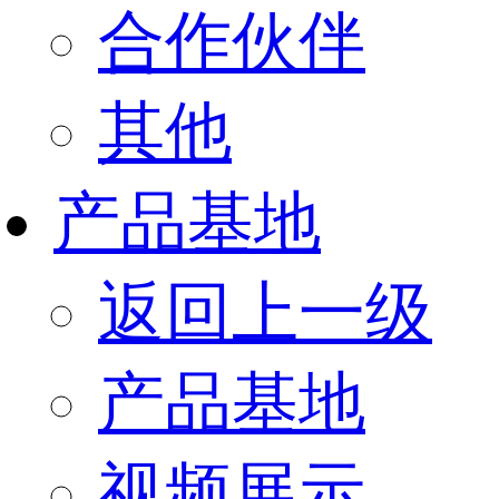
合作伙伴
其他
产品基地
返回上一级
产品基地
视频展示