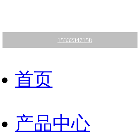
15332347158
首页
产品中心