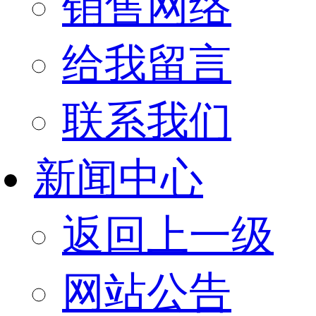
销售网络
给我留言
联系我们
新闻中心
返回上一级
网站公告