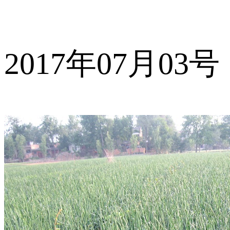
2017年07月03号