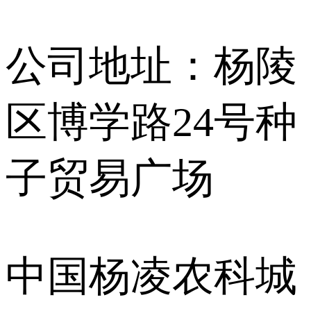
公司地址：杨陵
区博学路24号种
子贸易广场
中国杨凌农科城