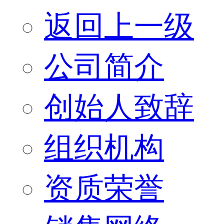
返回上一级
公司简介
创始人致辞
组织机构
资质荣誉