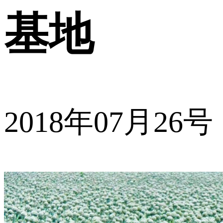
基地
2018年07月26号