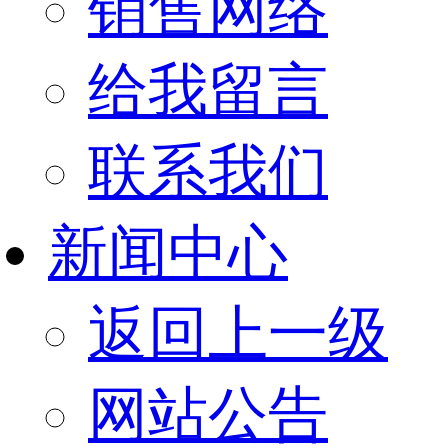
销售网络
给我留言
联系我们
新闻中心
返回上一级
网站公告