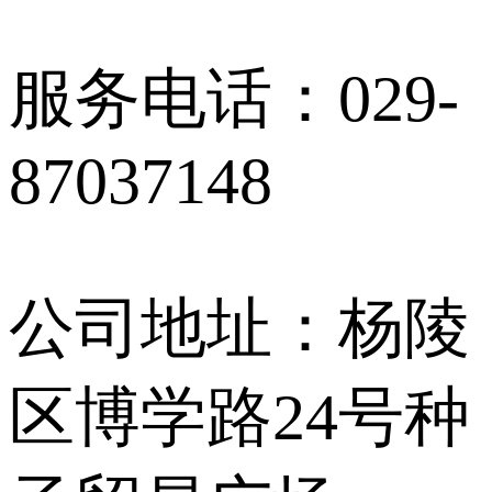
服务电话：029-
87037148
公司地址：杨陵
区博学路24号种