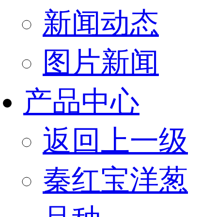
新闻动态
图片新闻
产品中心
返回上一级
秦红宝洋葱