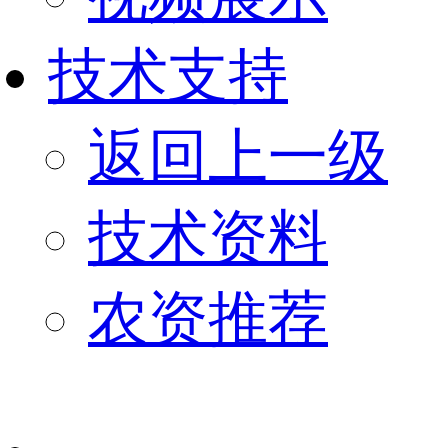
技术支持
返回上一级
技术资料
农资推荐