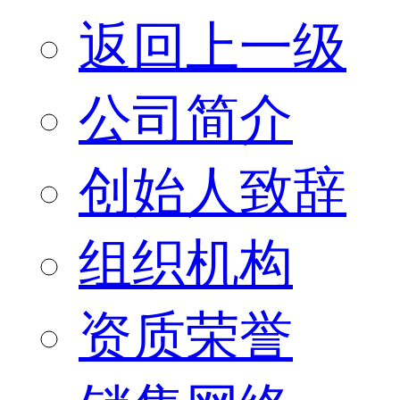
返回上一级
公司简介
创始人致辞
组织机构
资质荣誉