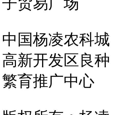
子贸易广场
中国杨凌农科城
高新开发区良种
繁育推广中心