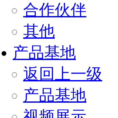
合作伙伴
其他
产品基地
返回上一级
产品基地
视频展示