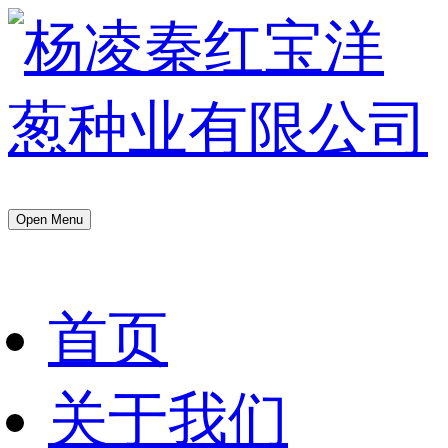
Open Menu
首页
关于我们