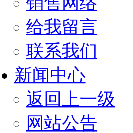
销售网络
给我留言
联系我们
新闻中心
返回上一级
网站公告