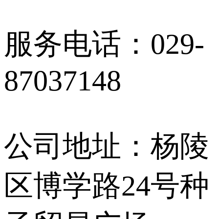
服务电话：029-
87037148
公司地址：杨陵
区博学路24号种