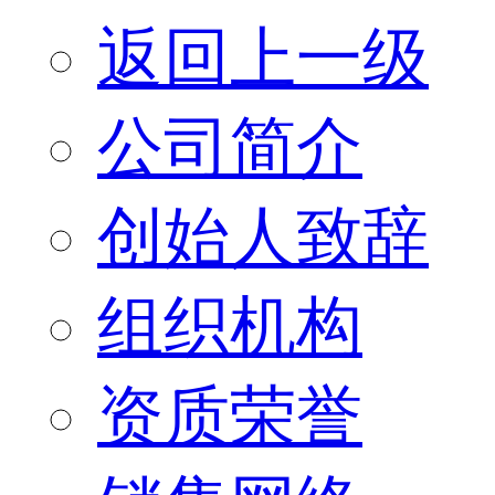
返回上一级
公司简介
创始人致辞
组织机构
资质荣誉