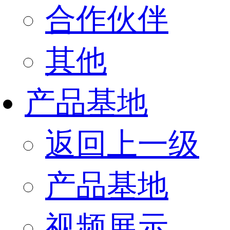
合作伙伴
其他
产品基地
返回上一级
产品基地
视频展示