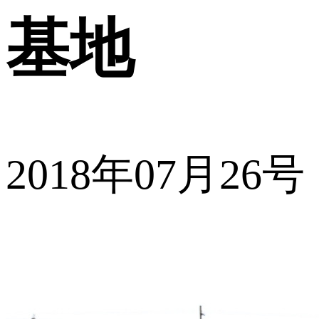
基地
2018年07月26号