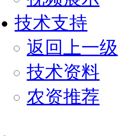
技术支持
返回上一级
技术资料
农资推荐