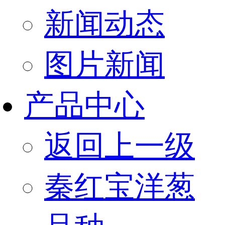
新闻动态
图片新闻
产品中心
返回上一级
秦红宝洋葱