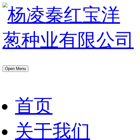
Open Menu
首页
关于我们