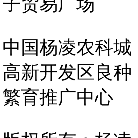
子贸易广场
中国杨凌农科城
高新开发区良种
繁育推广中心