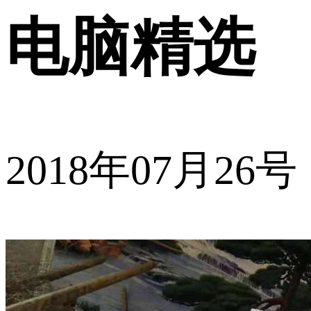
电脑精选
2018年07月26号