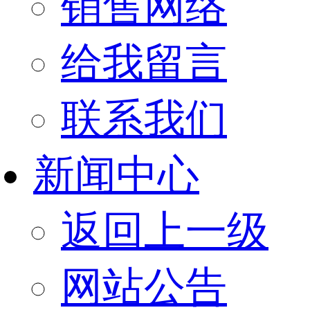
销售网络
给我留言
联系我们
新闻中心
返回上一级
网站公告