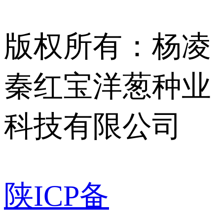
版权所有：杨凌
秦红宝洋葱种业
科技有限公司
陕ICP备