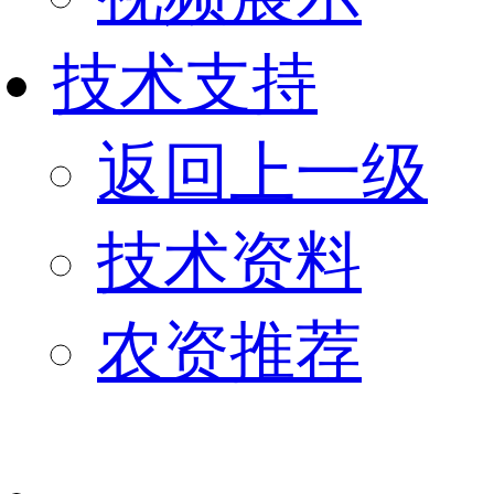
技术支持
返回上一级
技术资料
农资推荐