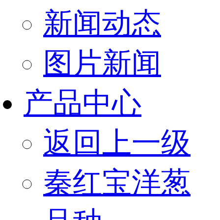
新闻动态
图片新闻
产品中心
返回上一级
秦红宝洋葱