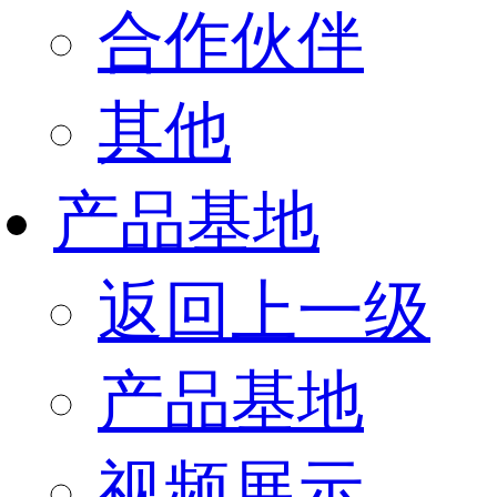
合作伙伴
其他
产品基地
返回上一级
产品基地
视频展示