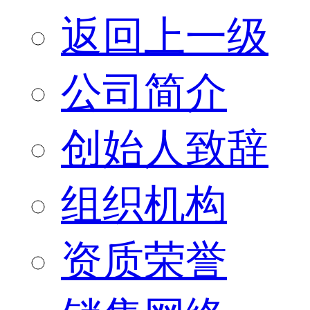
返回上一级
公司简介
创始人致辞
组织机构
资质荣誉