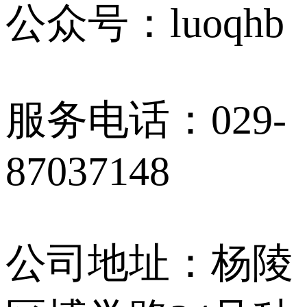
公众号：luoqhb
服务电话：029-
87037148
公司地址：杨陵