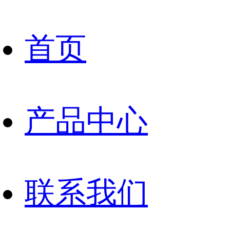
首页
产品中心
联系我们