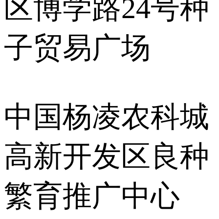
区博学路24号种
子贸易广场
中国杨凌农科城
高新开发区良种
繁育推广中心