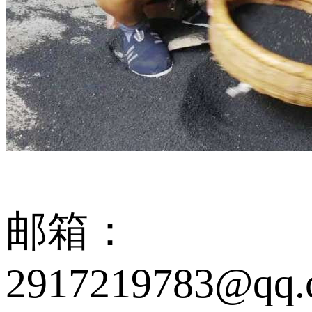
邮箱：
2917219783@qq.