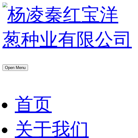
Open Menu
首页
关于我们