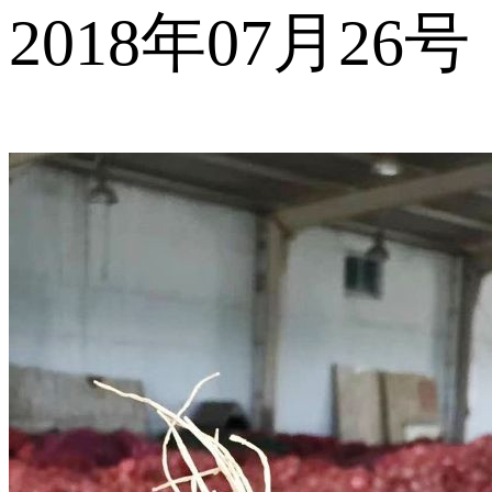
2018年07月26号