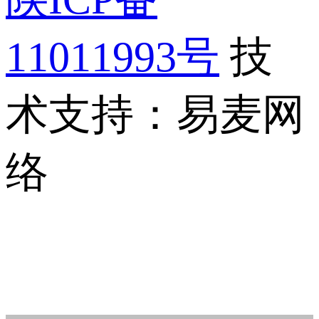
11011993号
技
术支持：易麦网
络