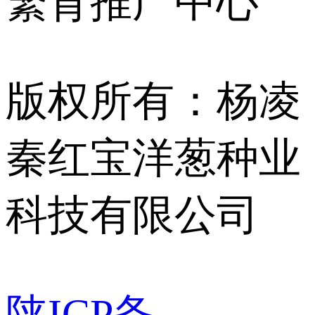
繁育推广中心
版权所有：杨凌
秦红宝洋葱种业
科技有限公司
陕ICP备