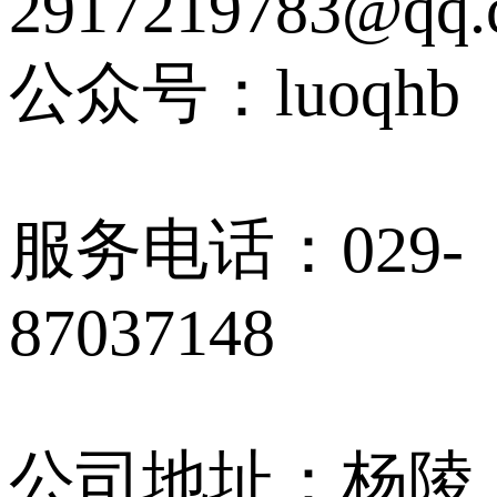
2917219783@qq.
公众号：luoqhb
服务电话：029-
87037148
公司地址：杨陵