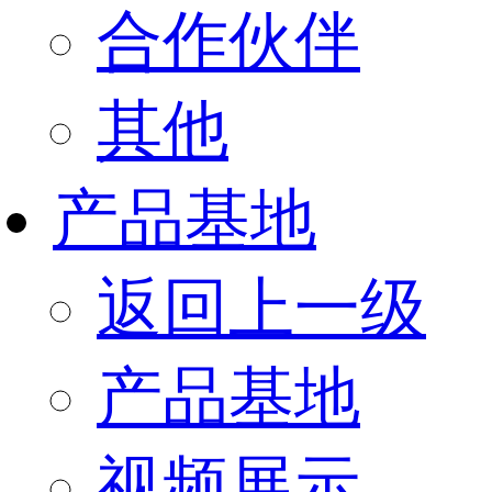
合作伙伴
其他
产品基地
返回上一级
产品基地
视频展示