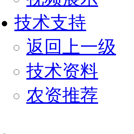
技术支持
返回上一级
技术资料
农资推荐