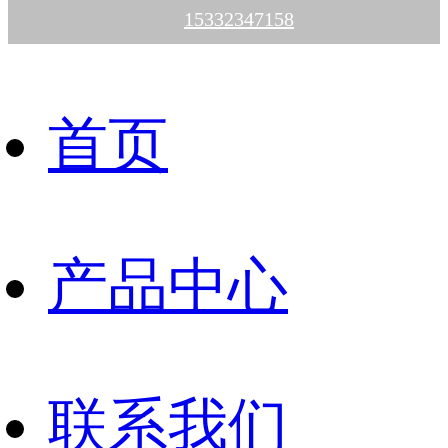
15332347158
首页
产品中心
联系我们