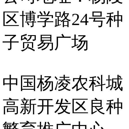
区博学路24号种
子贸易广场
中国杨凌农科城
高新开发区良种