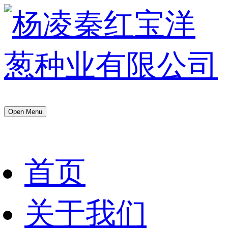
Open Menu
首页
关于我们