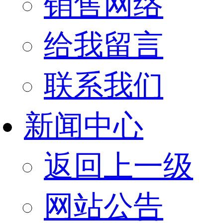
销售网络
给我留言
联系我们
新闻中心
返回上一级
网站公告