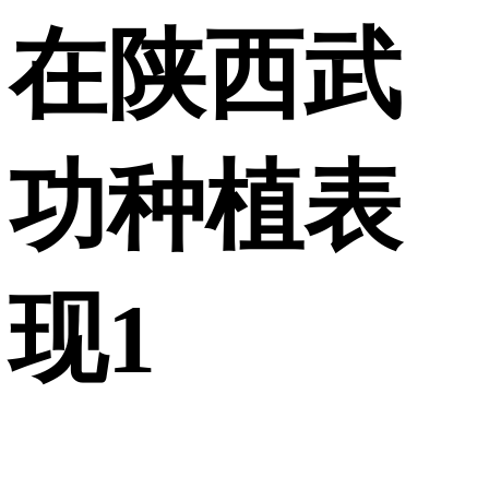
在陕西武
功种植表
现1