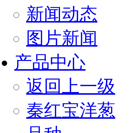
新闻动态
图片新闻
产品中心
返回上一级
秦红宝洋葱