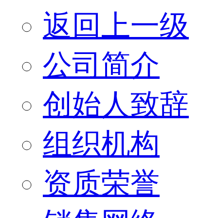
返回上一级
公司简介
创始人致辞
组织机构
资质荣誉