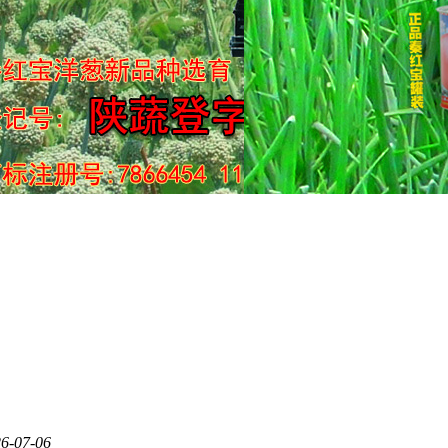
6-07-06