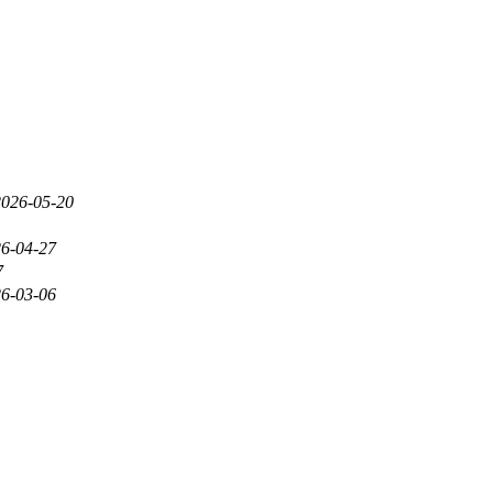
2026-05-20
6-04-27
7
6-03-06