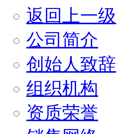
返回上一级
公司简介
创始人致辞
组织机构
资质荣誉