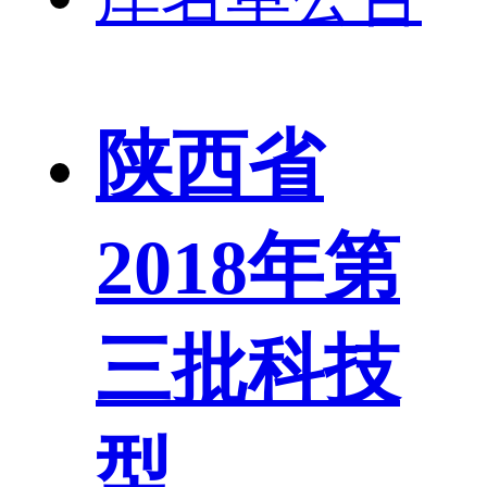
陕西省
2018年第
三批科技
型...