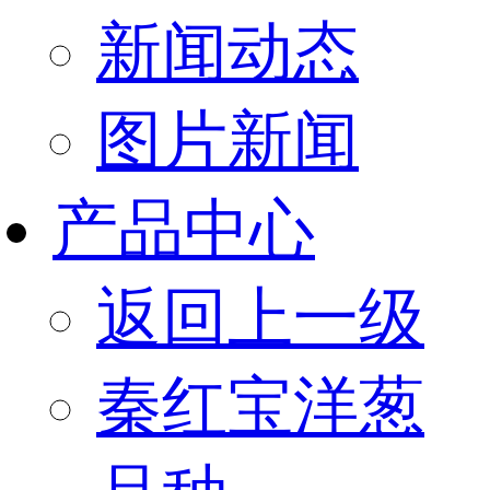
新闻动态
图片新闻
产品中心
返回上一级
秦红宝洋葱