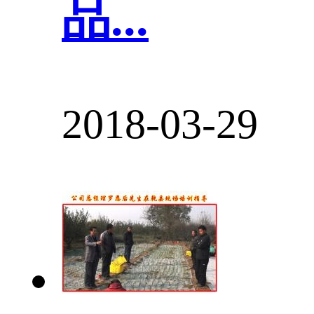
品...
2018-03-29