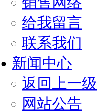
销售网络
给我留言
联系我们
新闻中心
返回上一级
网站公告