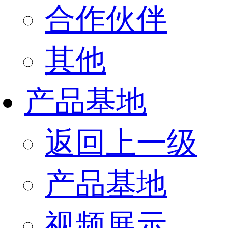
合作伙伴
其他
产品基地
返回上一级
产品基地
视频展示