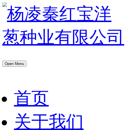
Open Menu
首页
关于我们