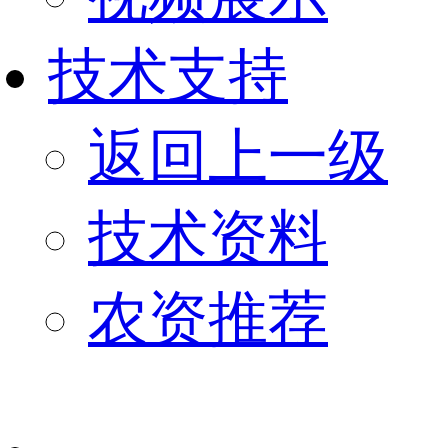
技术支持
返回上一级
技术资料
农资推荐