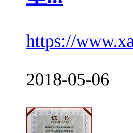
https://www.x
2018-05-06