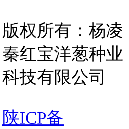
版权所有：杨凌
秦红宝洋葱种业
科技有限公司
陕ICP备