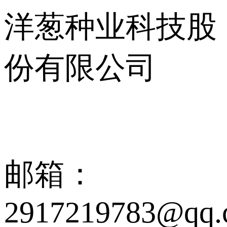
洋葱种业科技股
份有限公司
邮箱：
2917219783@qq.