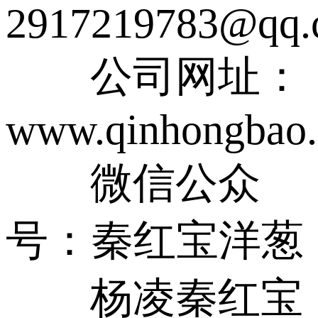
2917219783@qq.
公司网址：
www.qinhongbao
微信公众
号：秦红宝洋葱
杨凌秦红宝