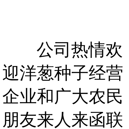
公司热情欢
迎洋葱种子经营
企业和广大农民
朋友来人来函联