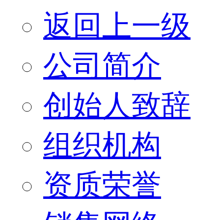
返回上一级
公司简介
创始人致辞
组织机构
资质荣誉