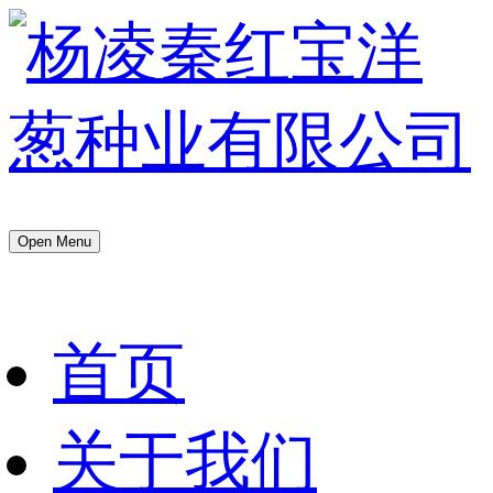
Open Menu
首页
关于我们