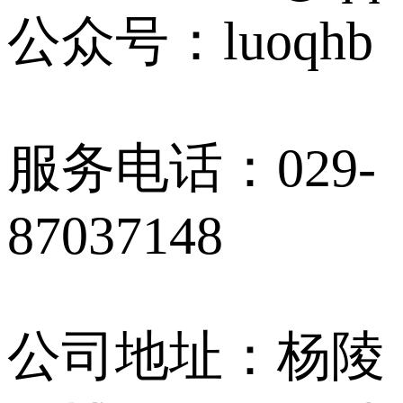
公众号：luoqhb
服务电话：029-
87037148
公司地址：杨陵