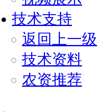
技术支持
返回上一级
技术资料
农资推荐