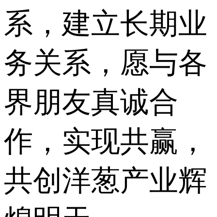
系，建立长期业
务关系，愿与各
界朋友真诚合
作，实现共赢，
共创洋葱产业辉