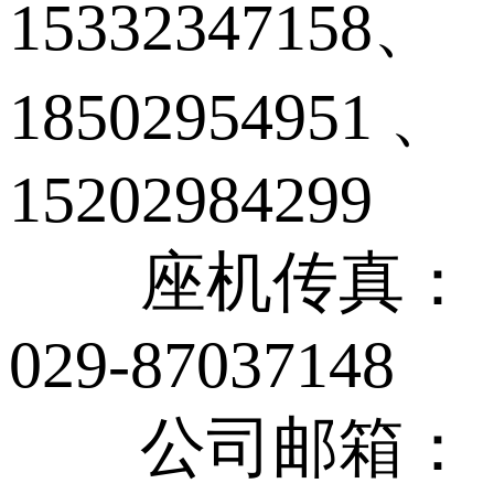
15332347158、
18502954951 、
15202984299
座机传真：
029-87037148
公司邮箱：