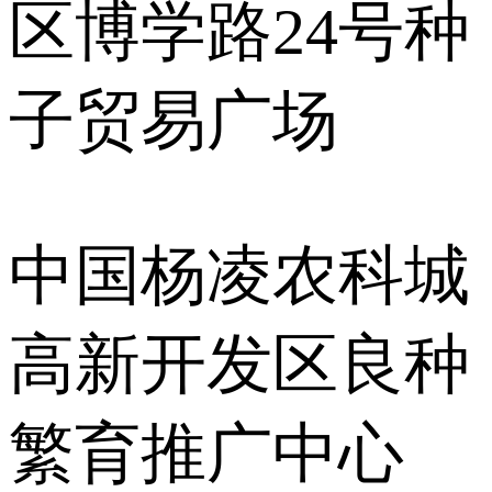
区博学路24号种
子贸易广场
中国杨凌农科城
高新开发区良种
繁育推广中心