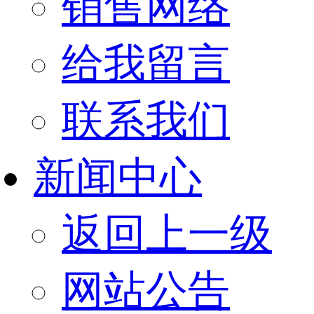
销售网络
给我留言
联系我们
新闻中心
返回上一级
网站公告