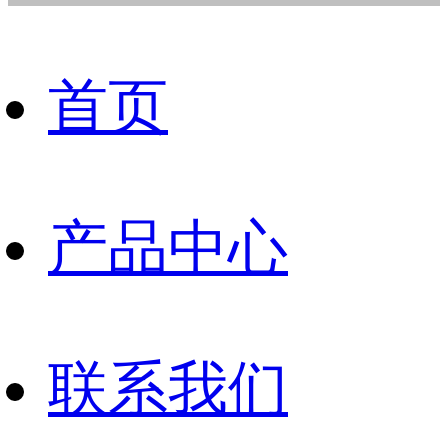
首页
产品中心
联系我们