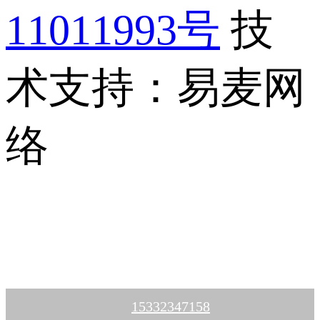
11011993号
技
术支持：易麦网
络
15332347158