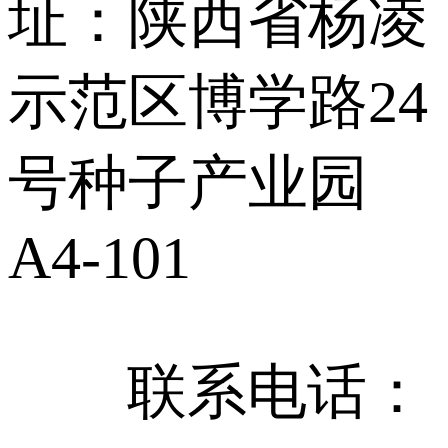
址：陕西省杨凌
示范区博学路24
号种子产业园
A4-101
联系电话：