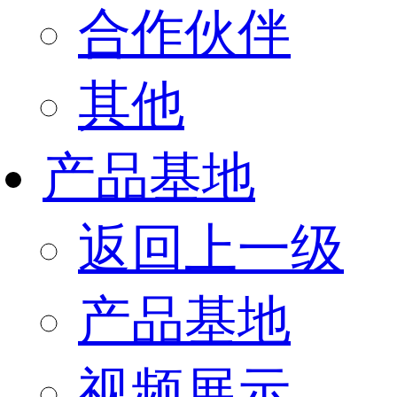
合作伙伴
其他
产品基地
返回上一级
产品基地
视频展示