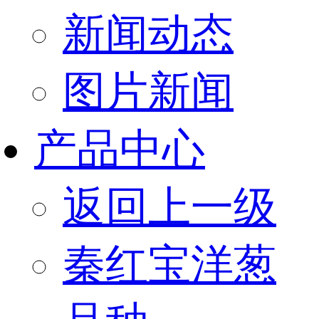
新闻动态
图片新闻
产品中心
返回上一级
秦红宝洋葱