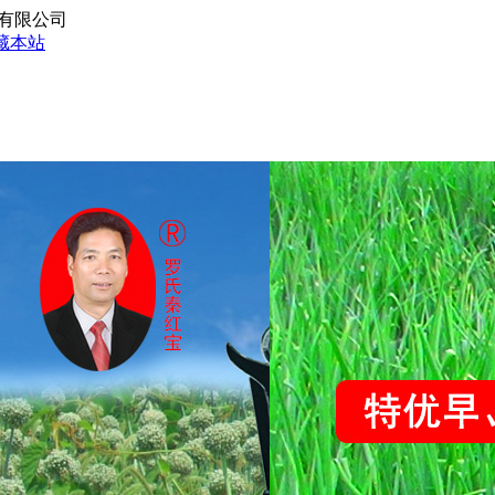
份有限公司
藏本站