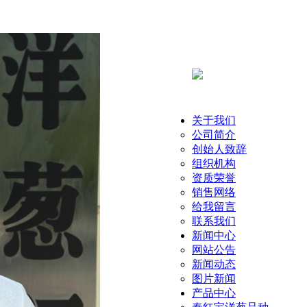
关于我们
公司简介
创始人致辞
组织机构
资质荣誉
销售网络
给我留言
联系我们
新闻中心
网站公告
新闻动态
图片新闻
产品中心